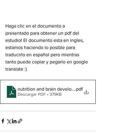
Haga clic en el documento a 
presentado para obtener un pdf del 
estudio! El documento esta en ingles, 
estamos haciendo lo posible para 
traducirlo en español pero mientras 
tanto puede copiar y pegarlo en google 
translate :) 
nutrition and brain development in early life
.pdf
Descargar PDF • 379KB