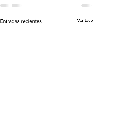
Ver todo
Entradas recientes