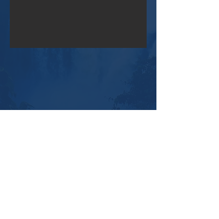
Little